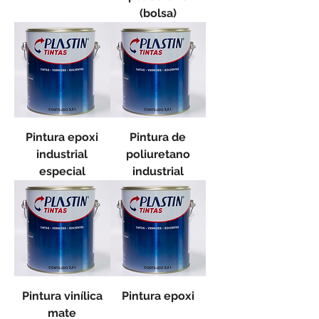
(bolsa)
Pintura epoxi
Pintura de
industrial
poliuretano
especial
industrial
Pintura vinílica
Pintura epoxi
mate