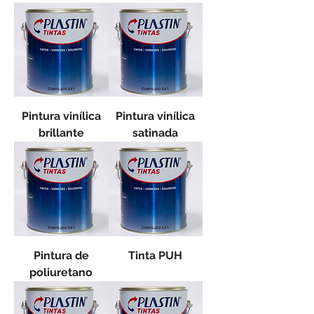
Pintura vinílica
Pintura vinílica
brillante
satinada
Pintura de
Tinta PUH
poliuretano