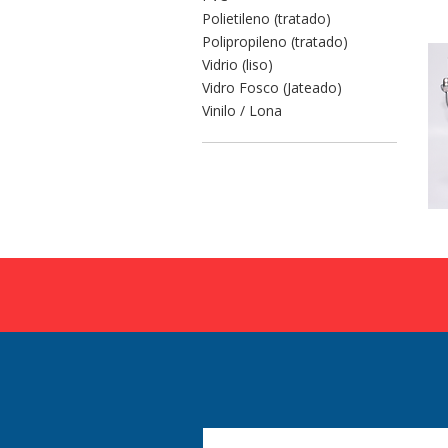
Polietileno (tratado)
Polipropileno (tratado)
Vidrio (liso)
Vidro Fosco (Jateado)
Vinilo / Lona