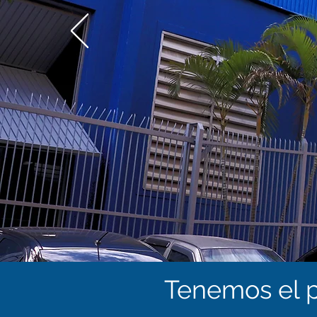
Tenemos el p