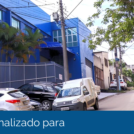
nalizado para