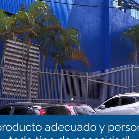
roducto adecuado y perso