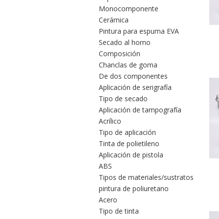
Monocomponente
Cerámica
Pintura para espuma EVA
Secado al horno
Composición
Chanclas de goma
De dos componentes
Aplicación de serigrafía
Tipo de secado
Aplicación de tampografía
Acrílico
Tipo de aplicación
Tinta de polietileno
Aplicación de pistola
ABS
Tipos de materiales/sustratos
pintura de poliuretano
Acero
Tipo de tinta