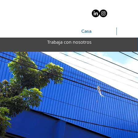
Casa
Trabaja con nosotros