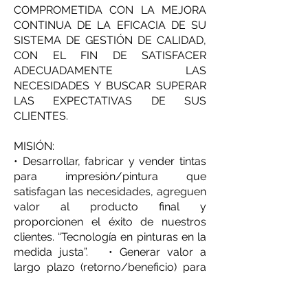
COMPROMETIDA CON LA MEJORA
CONTINUA DE LA EFICACIA DE SU
SISTEMA DE GESTIÓN DE CALIDAD,
CON EL FIN DE SATISFACER
ADECUADAMENTE LAS
NECESIDADES Y BUSCAR SUPERAR
LAS EXPECTATIVAS DE SUS
CLIENTES.
MISIÓN:
• Desarrollar, fabricar y vender tintas
para impresión/pintura que
satisfagan las necesidades, agreguen
valor al producto final y
proporcionen el éxito de nuestros
clientes. “Tecnología en pinturas en la
medida justa”. • Generar valor a
largo plazo (retorno/beneficio) para
los accionistas.