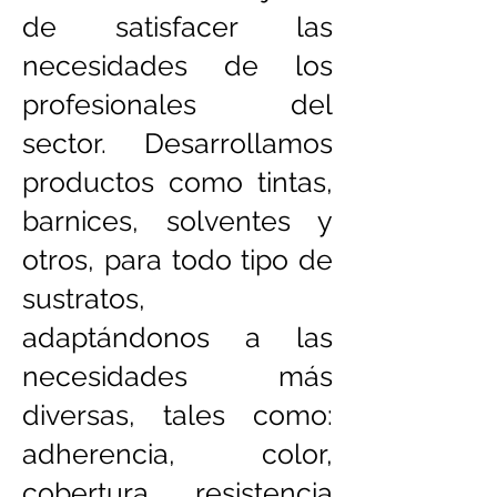
de satisfacer las
necesidades de los
profesionales del
sector. Desarrollamos
productos como tintas,
barnices, solventes y
otros, para todo tipo de
sustratos,
adaptándonos a las
necesidades más
diversas, tales como:
adherencia, color,
cobertura, resistencia