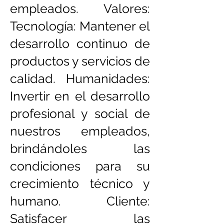
empleados. Valores:
Tecnología: Mantener el
desarrollo continuo de
productos y servicios de
calidad. Humanidades:
Invertir en el desarrollo
profesional y social de
nuestros empleados,
brindándoles las
condiciones para su
crecimiento técnico y
humano. Cliente:
Satisfacer las