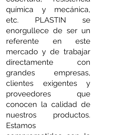
química y mecánica,
etc. PLASTIN se
enorgullece de ser un
referente en este
mercado y de trabajar
directamente con
grandes empresas,
clientes exigentes y
proveedores que
conocen la calidad de
nuestros productos.
Estamos