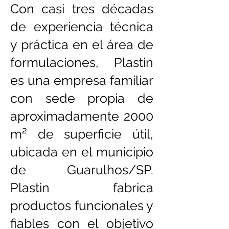
Con casi tres décadas
de experiencia técnica
y práctica en el área de
formulaciones, Plastin
es una empresa familiar
con sede propia de
aproximadamente 2000
m² de superficie útil,
ubicada en el municipio
de Guarulhos/SP.
Plastin fabrica
productos funcionales y
fiables con el objetivo