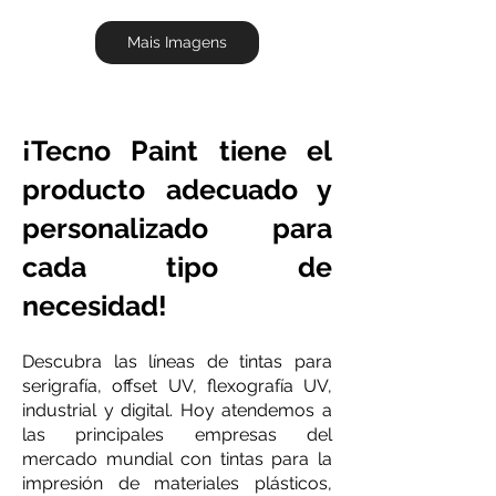
Mais Imagens
¡Tecno Paint tiene el
producto adecuado y
personalizado para
cada tipo de
necesidad!
Descubra las líneas de tintas para
serigrafía, offset UV, flexografía UV,
industrial y digital. Hoy atendemos a
las principales empresas del
mercado mundial con tintas para la
impresión de materiales plásticos,