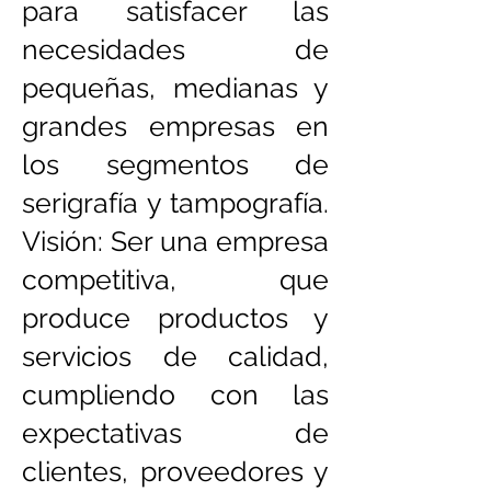
para satisfacer las
necesidades de
pequeñas, medianas y
grandes empresas en
los segmentos de
serigrafía y tampografía.
Visión: Ser una empresa
competitiva, que
produce productos y
servicios de calidad,
cumpliendo con las
expectativas de
clientes, proveedores y