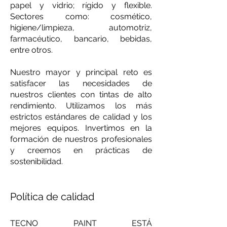
papel y vidrio; rígido y flexible.
Sectores como: cosmético,
higiene/limpieza, automotriz,
farmacéutico, bancario, bebidas,
entre otros.
Nuestro mayor y principal reto es
satisfacer las necesidades de
nuestros clientes con tintas de alto
rendimiento. Utilizamos los más
estrictos estándares de calidad y los
mejores equipos. Invertimos en la
formación de nuestros profesionales
y creemos en prácticas de
sostenibilidad.
Política de calidad
TECNO PAINT ESTÁ