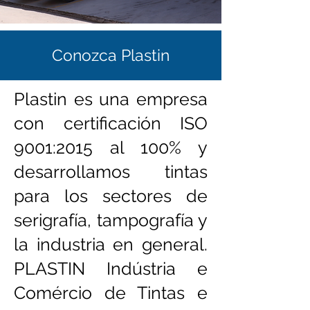
Conozca Plastin
Plastin es una empresa
con certificación ISO
9001:2015 al 100% y
desarrollamos tintas
para los sectores de
serigrafía, tampografía y
la industria en general.
PLASTIN Indústria e
Comércio de Tintas e