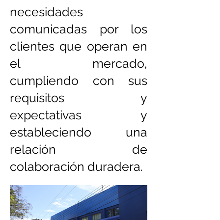
necesidades
comunicadas por los
clientes que operan en
el mercado,
cumpliendo con sus
requisitos y
expectativas y
estableciendo una
relación de
colaboración duradera.