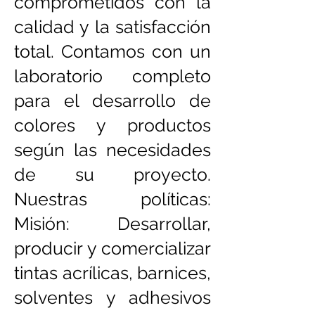
comprometidos con la
calidad y la satisfacción
total. Contamos con un
laboratorio completo
para el desarrollo de
colores y productos
según las necesidades
de su proyecto.
Nuestras políticas:
Misión: Desarrollar,
producir y comercializar
tintas acrílicas, barnices,
solventes y adhesivos