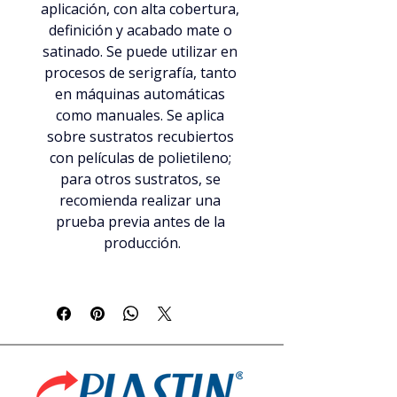
aplicación, con alta cobertura, 
definición y acabado mate o 
satinado. Se puede utilizar en 
procesos de serigrafía, tanto 
en máquinas automáticas 
como manuales. Se aplica 
sobre sustratos recubiertos 
con películas de polietileno; 
para otros sustratos, se 
recomienda realizar una 
prueba previa antes de la 
producción.