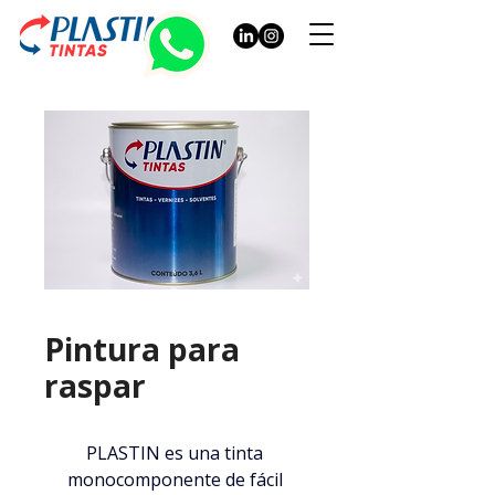
Pintura para
raspar
PLASTIN es una tinta 
monocomponente de fácil 