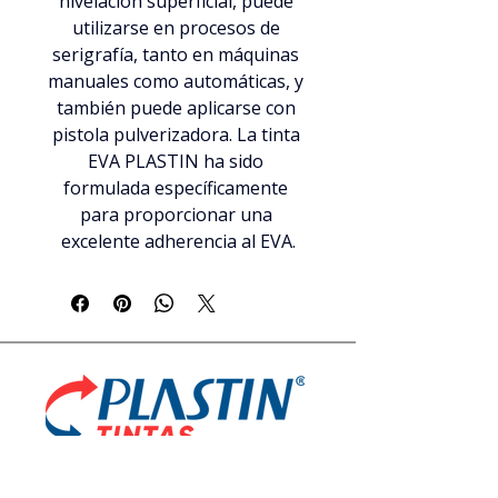
nivelación superficial, puede 
utilizarse en procesos de 
serigrafía, tanto en máquinas 
manuales como automáticas, y 
también puede aplicarse con 
pistola pulverizadora. La tinta 
EVA PLASTIN ha sido 
formulada específicamente 
para proporcionar una 
excelente adherencia al EVA.