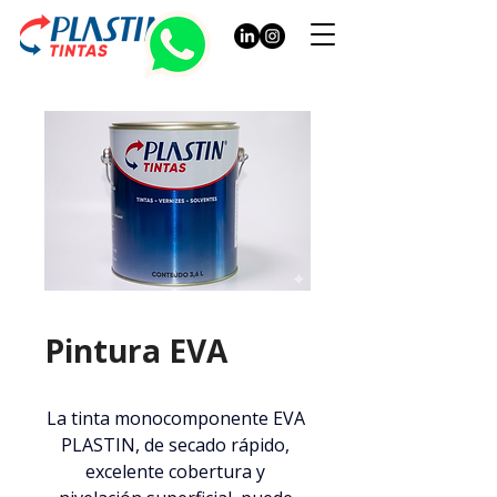
Pintura EVA
La tinta monocomponente EVA 
PLASTIN, de secado rápido, 
excelente cobertura y 