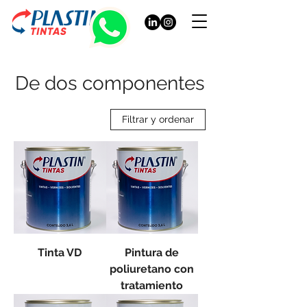
De dos componentes
Filtrar y ordenar
Tinta VD
Pintura de
poliuretano con
tratamiento