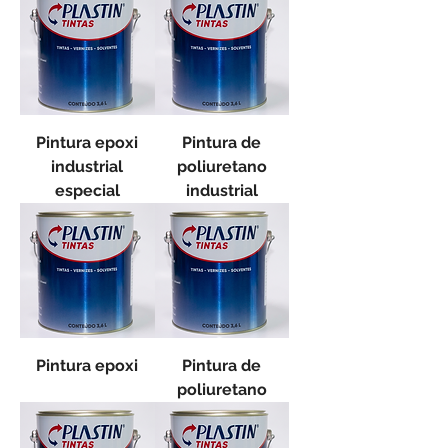
Pintura epoxi
Pintura de
industrial
poliuretano
especial
industrial
Pintura epoxi
Pintura de
poliuretano