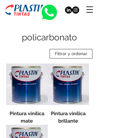
policarbonato
Filtrar y ordenar
Pintura vinílica
Pintura vinílica
mate
brillante