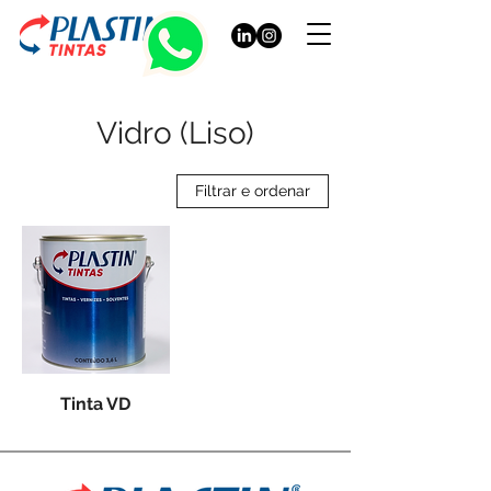
Vidro (Liso)
Filtrar e ordenar
Tinta VD