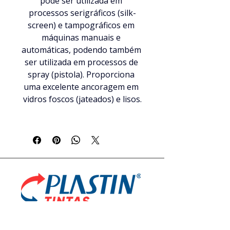
pode ser utilizada em 
processos serigráficos (silk-
screen) e tampográficos em 
máquinas manuais e 
automáticas, podendo também 
ser utilizada em processos de 
spray (pistola). Proporciona 
uma excelente ancoragem em 
vidros foscos (jateados) e lisos.