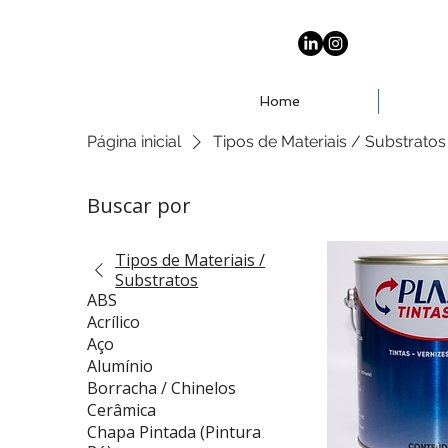
Home
Página inicial
Tipos de Materiais / Substratos
Buscar por
Tipos de Materiais /
Substratos
ABS
Acrílico
Aço
Alumínio
Borracha / Chinelos
Cerâmica
Chapa Pintada (Pintura