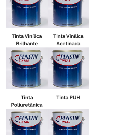
Tinta Vinílica
Tinta Vinílica
Brilhante
Acetinada
Tinta
Tinta PUH
Poliuretânica