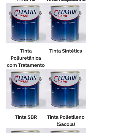
Tinta
Tinta Sintética
Poliuretânica
com Tratamento
Tinta SBR
Tinta Polietileno
(Sacola)