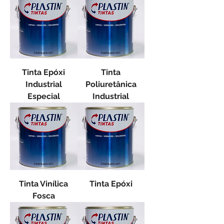
Tinta Epóxi
Tinta
Industrial
Poliuretânica
Especial
Industrial
Tinta Vinílica
Tinta Epóxi
Fosca