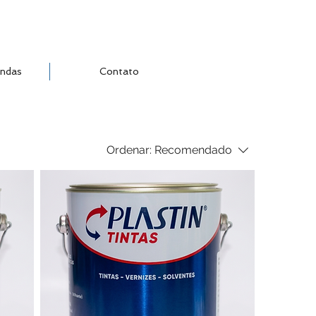
ndas
Contato
Ordenar:
Recomendado