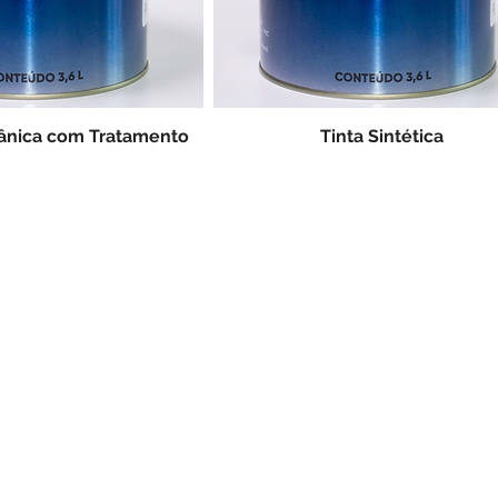
tânica com Tratamento
Tinta Sintética