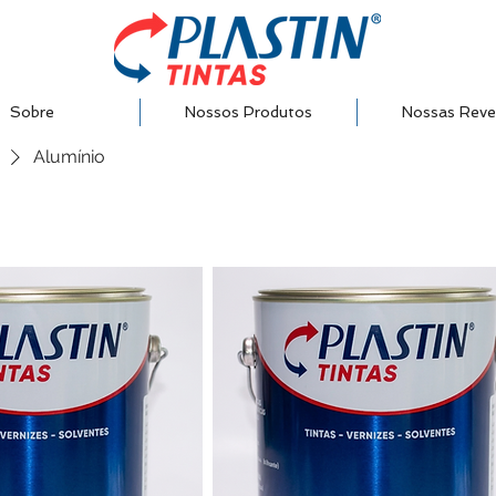
Sobre
Nossos Produtos
Nossas Reve
Alumínio