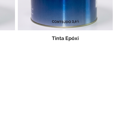
Tinta Epóxi