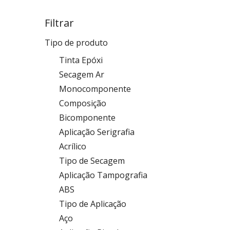
Filtrar
Tipo de produto
Tinta Epóxi
Secagem Ar
Monocomponente
Composição
Bicomponente
Aplicação Serigrafia
Acrílico
Tipo de Secagem
Aplicação Tampografia
ABS
Tipo de Aplicação
Aço