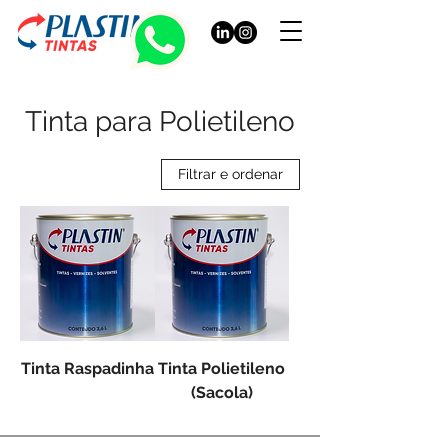
Tinta para Polietileno
Filtrar e ordenar
Tinta Raspadinha
Tinta Polietileno
(Sacola)