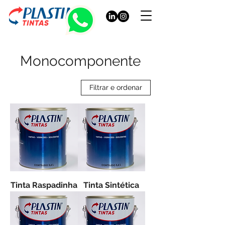
Monocomponente
Filtrar e ordenar
Tinta Raspadinha
Tinta Sintética