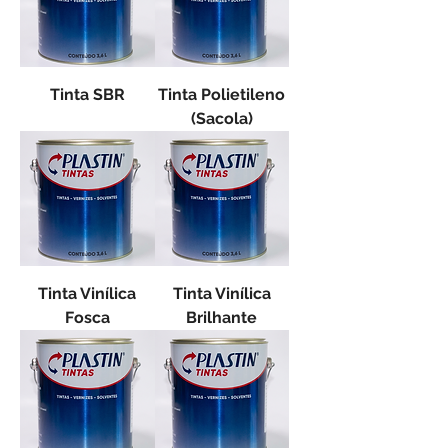
Tinta SBR
Tinta Polietileno
(Sacola)
Tinta Vinílica
Tinta Vinílica
Fosca
Brilhante