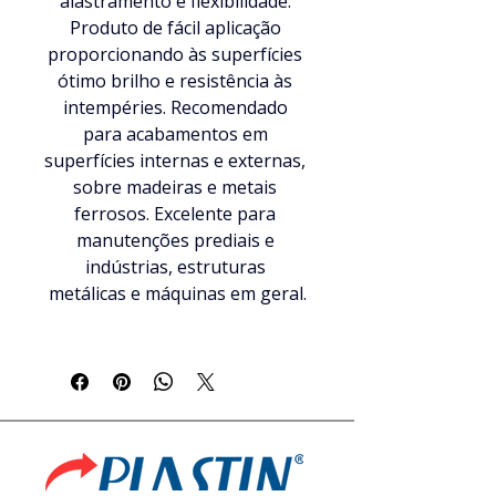
alastramento e flexibilidade. 
Produto de fácil aplicação 
proporcionando às superfícies 
ótimo brilho e resistência às 
intempéries. Recomendado 
para acabamentos em 
superfícies internas e externas, 
sobre madeiras e metais 
ferrosos. Excelente para 
manutenções prediais e 
indústrias, estruturas 
metálicas e máquinas em geral.