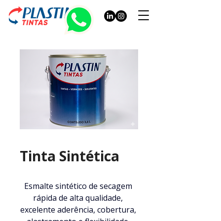
Tinta Sintética
Esmalte sintético de secagem 
rápida de alta qualidade, 
excelente aderência, cobertura, 